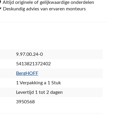
Altijd originele of gelijkwaardige onderdelen
Deskundig advies van ervaren monteurs
9.97.00.24-0
5413821372402
BergHOFF
1 Verpakking a 1 Stuk
Levertijd 1 tot 2 dagen
3950568