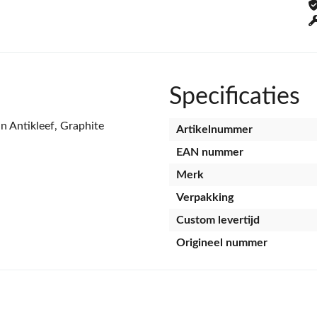
Specificaties
Antikleef, Graphite
Artikelnummer
EAN nummer
Merk
Verpakking
Custom levertijd
Origineel nummer