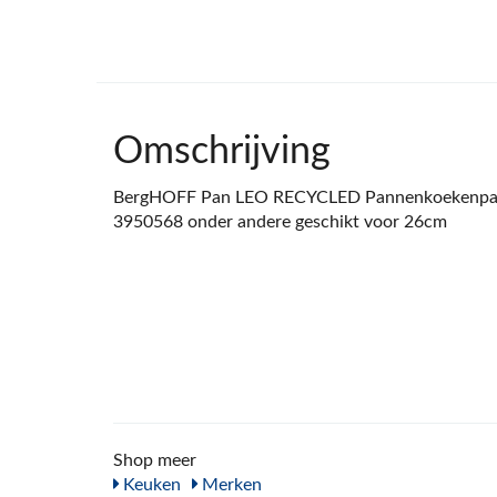
Omschrijving
BergHOFF Pan LEO RECYCLED Pannenkoekenpan 
3950568 onder andere geschikt voor 26cm
Shop meer
Keuken
Merken