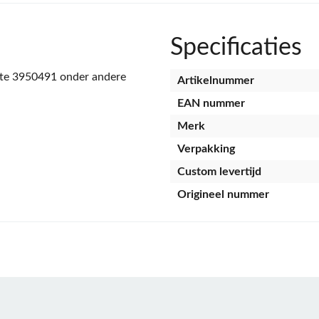
Specificaties
e 3950491 onder andere
Artikelnummer
EAN nummer
Merk
Verpakking
Custom levertijd
Origineel nummer