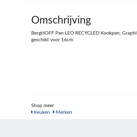
Omschrijving
BergHOFF Pan LEO RECYCLED Kookpan, Graphit
geschikt voor 16cm
Shop meer
Keuken
Merken