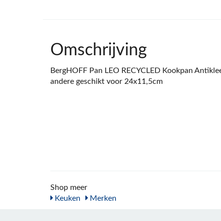
Omschrijving
BergHOFF Pan LEO RECYCLED Kookpan Antiklee
andere geschikt voor 24x11,5cm
Shop meer
Keuken
Merken