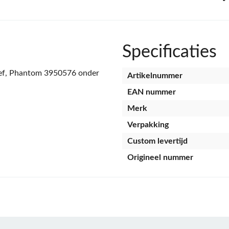
Specificaties
f, Phantom 3950576 onder
Artikelnummer
EAN nummer
Merk
Verpakking
Custom levertijd
Origineel nummer