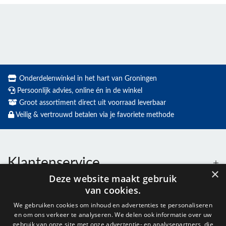
Onderdelenwinkel in het hart van Groningen
Persoonlijk advies, online én in de winkel
Groot assortiment direct uit voorraad leverbaar
Veilig & vertrouwd betalen via je favoriete methode
Klantenservice
×
Deze website maakt gebruik
van cookies.
Contact
We gebruiken cookies om inhoud en advertenties te personaliseren
en om ons verkeer te analyseren. We delen ook informatie over uw
gebruik van onze site met onze advertentie- en analysepartners, die