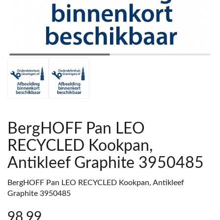
BergHOFF Pan LEO
RECYCLED Kookpan,
Antikleef Graphite 3950485
BergHOFF Pan LEO RECYCLED Kookpan, Antikleef
Graphite 3950485
98
,99