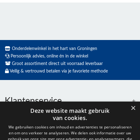
Onderdelenwinkel in het hart van Groningen
Persoonlijk advies, online én in de winkel
Groot assortiment direct uit voorraad leverbaar
Veilig & vertrouwd betalen via je favoriete methode
Klantenservice
×
Deze website maakt gebruik
van cookies.
Contact
We gebruiken cookies om inhoud en advertenties te personaliseren
en om ons verkeer te analyseren. We delen ook informatie over uw
gebruik van onze site met onze advertentie- en analysepartners, die