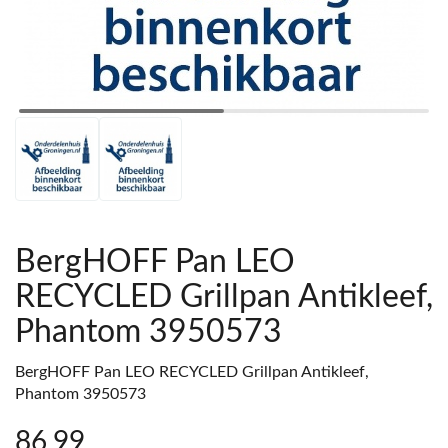
BergHOFF Pan LEO
RECYCLED Grillpan Antikleef,
Phantom 3950573
BergHOFF Pan LEO RECYCLED Grillpan Antikleef,
Phantom 3950573
86
,99