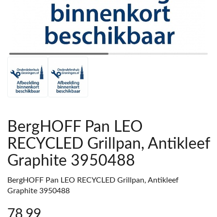
BergHOFF Pan LEO
RECYCLED Grillpan, Antikleef
Graphite 3950488
BergHOFF Pan LEO RECYCLED Grillpan, Antikleef
Graphite 3950488
78
,99