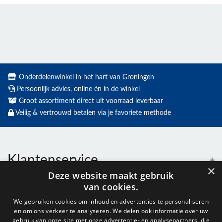
Onderdelenwinkel in het hart van Groningen
Persoonlijk advies, online én in de winkel
Groot assortiment direct uit voorraad leverbaar
Veilig & vertrouwd betalen via je favoriete methode
Klantenservice
×
Deze website maakt gebruik
van cookies.
Contact
We gebruiken cookies om inhoud en advertenties te personaliseren
en om ons verkeer te analyseren. We delen ook informatie over uw
gebruik van onze site met onze advertentie- en analysepartners, die