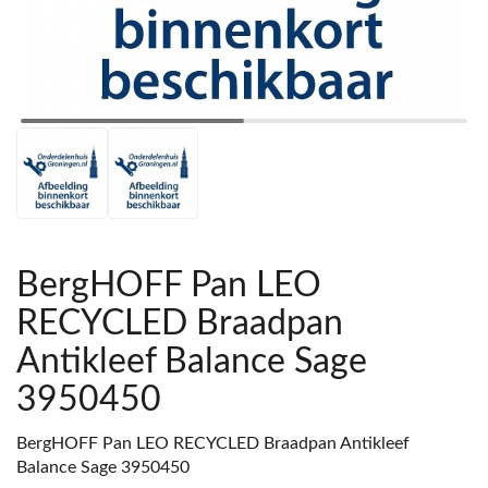
BergHOFF Pan LEO
RECYCLED Braadpan
Antikleef Balance Sage
3950450
BergHOFF Pan LEO RECYCLED Braadpan Antikleef
Balance Sage 3950450