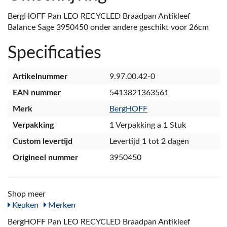
BergHOFF Pan LEO RECYCLED Braadpan Antikleef
Balance Sage 3950450 onder andere geschikt voor 26cm
Specificaties
Artikelnummer
9.97.00.42-0
EAN nummer
5413821363561
Merk
BergHOFF
Verpakking
1 Verpakking a 1 Stuk
Custom levertijd
Levertijd 1 tot 2 dagen
Origineel nummer
3950450
Shop meer
Keuken
Merken
BergHOFF Pan LEO RECYCLED Braadpan Antikleef