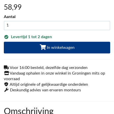
58
,99
Aantal
Levertijd 1 tot 2 dagen
In winkelwagen
Voor 16:00 besteld, dezelfde dag verzonden
Vandaag ophalen in onze winkel in Groningen mits op
voorraad
Altijd originele of gelijkwaardige onderdelen
Deskundig advies van ervaren monteurs
Omschrijving