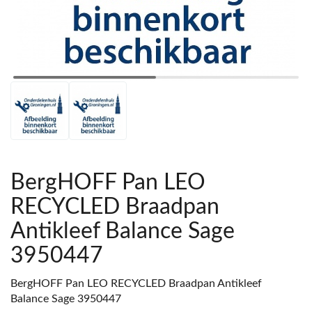
BergHOFF Pan LEO
RECYCLED Braadpan
Antikleef Balance Sage
3950447
BergHOFF Pan LEO RECYCLED Braadpan Antikleef
Balance Sage 3950447