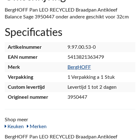
BergHOFF Pan LEO RECYCLED Braadpan Antikleef
Balance Sage 3950447 onder andere geschikt voor 32cm
Specificaties
Artikelnummer
9.97.00.53-0
EAN nummer
5413821363479
Merk
BergHOFF
Verpakking
1 Verpakking a 1 Stuk
Custom levertijd
Levertijd 1 tot 2 dagen
Origineel nummer
3950447
Shop meer
Keuken
Merken
BergHOFF Pan LEO RECYCLED Braadpan Antikleef