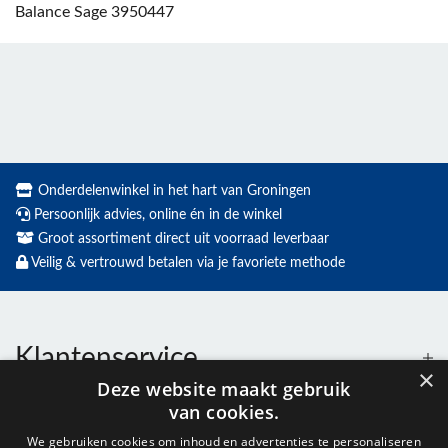
Balance Sage 3950447
Onderdelenwinkel in het hart van Groningen
Persoonlijk advies, online én in de winkel
Groot assortiment direct uit voorraad leverbaar
Veilig & vertrouwd betalen via je favoriete methode
Klantenservice
×
Deze website maakt gebruik
van cookies.
Contact
We gebruiken cookies om inhoud en advertenties te personaliseren