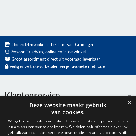
Onderdelenwinkel in het hart van Groningen
Persoonlijk advies, online én in de winkel
Groot assortiment direct uit voorraad leverbaar
Veilig & vertrouwd betalen via je favoriete methode
Klantenservice
×
Deze website maakt gebruik
van cookies.
Contact
We gebruiken cookies om inhoud en advertenties te personaliseren
en om ons verkeer te analyseren. We delen ook informatie over uw
Openingstijden
gebruik van onze site met onze advertentie- en analysepartners, die