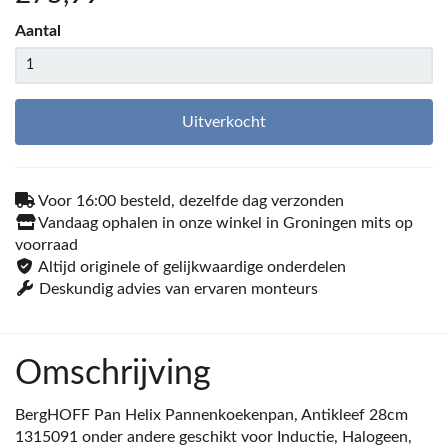
Aantal
Uitverkocht
Voor 16:00 besteld, dezelfde dag verzonden
Vandaag ophalen in onze winkel in Groningen mits op
voorraad
Altijd originele of gelijkwaardige onderdelen
Deskundig advies van ervaren monteurs
Omschrijving
BergHOFF Pan Helix Pannenkoekenpan, Antikleef 28cm
1315091 onder andere geschikt voor Inductie, Halogeen,