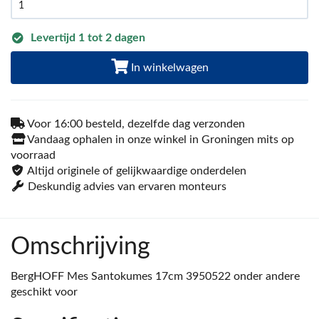
Levertijd 1 tot 2 dagen
In winkelwagen
Voor 16:00 besteld, dezelfde dag verzonden
Vandaag ophalen in onze winkel in Groningen mits op
voorraad
Altijd originele of gelijkwaardige onderdelen
Deskundig advies van ervaren monteurs
Omschrijving
BergHOFF Mes Santokumes 17cm 3950522 onder andere
geschikt voor