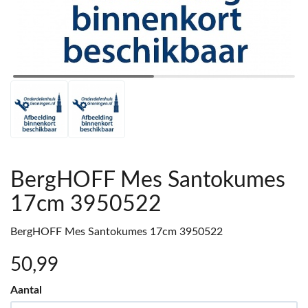
BergHOFF Mes Santokumes
17cm 3950522
BergHOFF Mes Santokumes 17cm 3950522
50
,99
Aantal