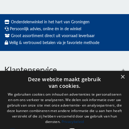
Onderdelenwinkel in het hart van Groningen
Persoonlijk advies, online én in de winkel
Groot assortiment direct uit voorraad leverbaar
Veilig & vertrouwd betalen via je favoriete methode
Klantenservice
×
Deze website maakt gebruik
van cookies.
Contact
We gebruiken cookies om inhoud en advertenties te personaliseren
en om ons verkeer te analyseren. We delen ook informatie over uw
Openingstijden
gebruik van onze site met onze advertentie- en analysepartners, die
deze kunnen combineren met andere informatie die u aan hen heeft
verstrekt of die zij hebben verzameld door uw gebruik van hun
diensten.
Privacybeleid
Nieuwsbrief