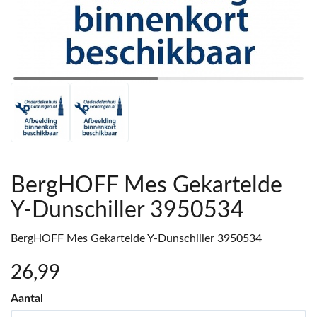
BergHOFF Mes Gekartelde
Y-Dunschiller 3950534
BergHOFF Mes Gekartelde Y-Dunschiller 3950534
26
,99
Aantal