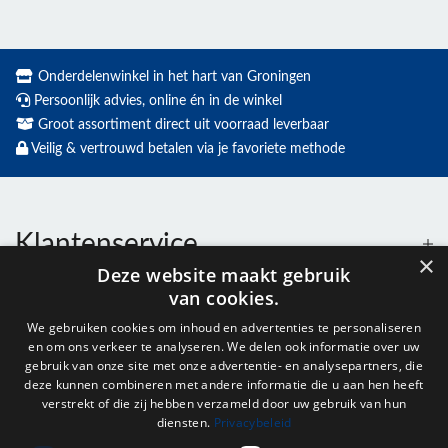
Onderdelenwinkel in het hart van Groningen
Persoonlijk advies, online én in de winkel
Groot assortiment direct uit voorraad leverbaar
Veilig & vertrouwd betalen via je favoriete methode
Klantenservice
×
Deze website maakt gebruik
van cookies.
Contact
We gebruiken cookies om inhoud en advertenties te personaliseren
en om ons verkeer te analyseren. We delen ook informatie over uw
Openingstijden
gebruik van onze site met onze advertentie- en analysepartners, die
deze kunnen combineren met andere informatie die u aan hen heeft
verstrekt of die zij hebben verzameld door uw gebruik van hun
diensten.
Privacybeleid
Nieuwsbrief