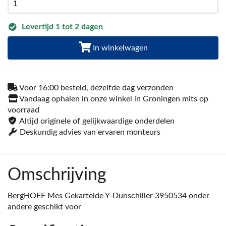
Levertijd 1 tot 2 dagen
In winkelwagen
Voor 16:00 besteld, dezelfde dag verzonden
Vandaag ophalen in onze winkel in Groningen mits op
voorraad
Altijd originele of gelijkwaardige onderdelen
Deskundig advies van ervaren monteurs
Omschrijving
BergHOFF Mes Gekartelde Y-Dunschiller 3950534 onder
andere geschikt voor