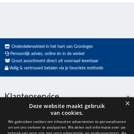
Onderdelenwinkel in het hart van Groningen
Persoonlijk advies, online én in de winkel
Groot assortiment direct uit voorraad leverbaar
Veilig & vertrouwd betalen via je favoriete methode
Klantenservice
×
Deze website maakt gebruik
van cookies.
Contact
We gebruiken cookies om inhoud en advertenties te personaliseren
en om ons verkeer te analyseren. We delen ook informatie over uw
gebruik van onze site met onze advertentie- en analysepartners, die