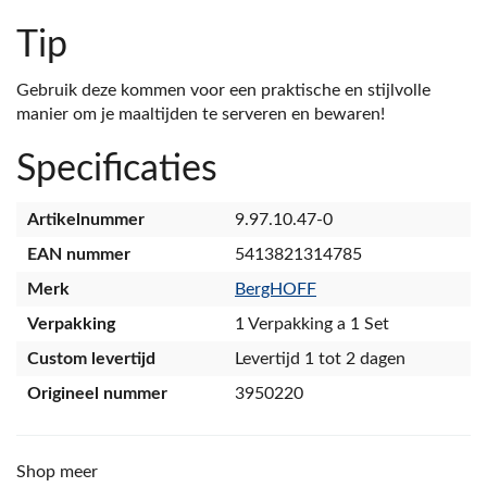
Tip
Gebruik deze kommen voor een praktische en stijlvolle
manier om je maaltijden te serveren en bewaren!
Specificaties
Artikelnummer
9.97.10.47-0
EAN nummer
5413821314785
Merk
BergHOFF
Verpakking
1 Verpakking a 1 Set
Custom levertijd
Levertijd 1 tot 2 dagen
Origineel nummer
3950220
Shop meer