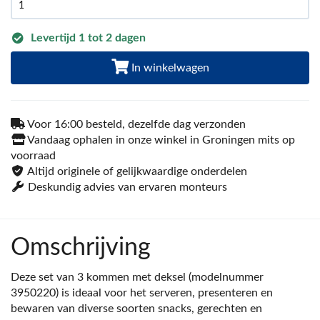
Levertijd 1 tot 2 dagen
In winkelwagen
Voor 16:00 besteld, dezelfde dag verzonden
Vandaag ophalen in onze winkel in Groningen mits op
voorraad
Altijd originele of gelijkwaardige onderdelen
Deskundig advies van ervaren monteurs
Omschrijving
Deze set van 3 kommen met deksel (modelnummer
3950220) is ideaal voor het serveren, presenteren en
bewaren van diverse soorten snacks, gerechten en