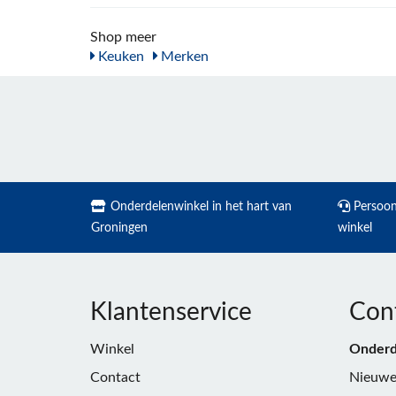
Shop meer
Keuken
Merken
Onderdelenwinkel in het hart van
Persoonl
Groningen
winkel
Klantenservice
Con
Winkel
Onderd
Contact
Nieuwe