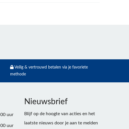
Veilig & vertrouwd betalen via je favoriete
methode
Nieuwsbrief
Blijf op de hoogte van acties en het
:00 uur
laatste nieuws door je aan te melden
:00 uur