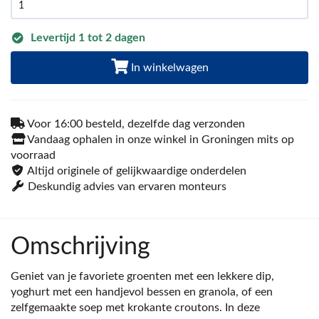
Levertijd 1 tot 2 dagen
In winkelwagen
Voor 16:00 besteld, dezelfde dag verzonden
Vandaag ophalen in onze winkel in Groningen mits op
voorraad
Altijd originele of gelijkwaardige onderdelen
Deskundig advies van ervaren monteurs
Omschrijving
Geniet van je favoriete groenten met een lekkere dip,
yoghurt met een handjevol bessen en granola, of een
zelfgemaakte soep met krokante croutons. In deze