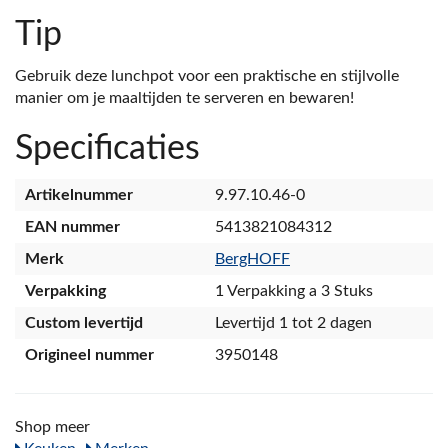
Tip
Gebruik deze lunchpot voor een praktische en stijlvolle
manier om je maaltijden te serveren en bewaren!
Specificaties
Artikelnummer
9.97.10.46-0
EAN nummer
5413821084312
Merk
BergHOFF
Verpakking
1 Verpakking a 3 Stuks
Custom levertijd
Levertijd 1 tot 2 dagen
Origineel nummer
3950148
Shop meer