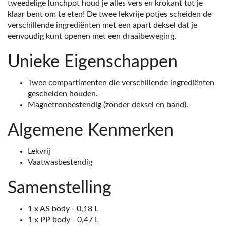
tweedelige lunchpot houd je alles vers en krokant tot je
klaar bent om te eten! De twee lekvrije potjes scheiden de
verschillende ingrediënten met een apart deksel dat je
eenvoudig kunt openen met een draaibeweging.
Unieke Eigenschappen
Twee compartimenten die verschillende ingrediënten
gescheiden houden.
Magnetronbestendig (zonder deksel en band).
Algemene Kenmerken
Lekvrij
Vaatwasbestendig
Samenstelling
1 x AS body - 0,18 L
1 x PP body - 0,47 L