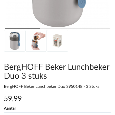
BergHOFF Beker Lunchbeker
Duo 3 stuks
BergHOFF Beker Lunchbeker Duo 3950148 - 3 Stuks
59
,99
Aantal