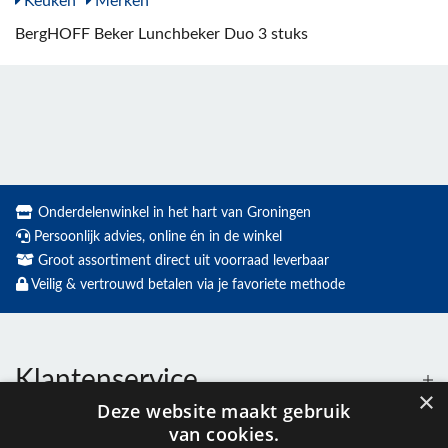
Keuken
Merken
BergHOFF Beker Lunchbeker Duo 3 stuks
Onderdelenwinkel in het hart van Groningen
Persoonlijk advies, online én in de winkel
Groot assortiment direct uit voorraad leverbaar
Veilig & vertrouwd betalen via je favoriete methode
Klantenservice
×
Deze website maakt gebruik
van cookies.
Contact