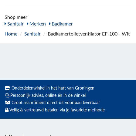
Shop meer
Sanitair
Merken
Badkamer
Home
/
Sanitair
/
Badkamertoiletventilator EF-100 - Wit
Onderdelenwinkel in het hart van Groningen
Persoonlijk advies, online én in de winkel
Groot assortiment direct uit voorraad leverbaar
Veilig & vertrouwd betalen via je favoriete methode