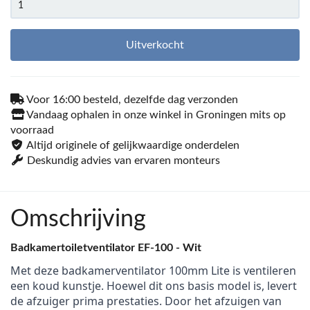
Uitverkocht
Voor 16:00 besteld, dezelfde dag verzonden
Vandaag ophalen in onze winkel in Groningen mits op
voorraad
Altijd originele of gelijkwaardige onderdelen
Deskundig advies van ervaren monteurs
Omschrijving
Badkamertoiletventilator EF-100 - Wit
Met deze badkamerventilator 100mm Lite is ventileren
een koud kunstje. Hoewel dit ons basis model is, levert
de afzuiger prima prestaties. Door het afzuigen van