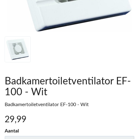
Badkamertoiletventilator EF-
100 - Wit
Badkamertoiletventilator EF-100 - Wit
29
,99
Aantal