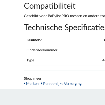
Compatibiliteit
Geschikt voor BaBylissPRO messen en andere to
Technische Specificatie
Kenmerk
B
Onderdeelnummer
F
Type
4
Shop meer
Merken
Persoonlijke Verzorging