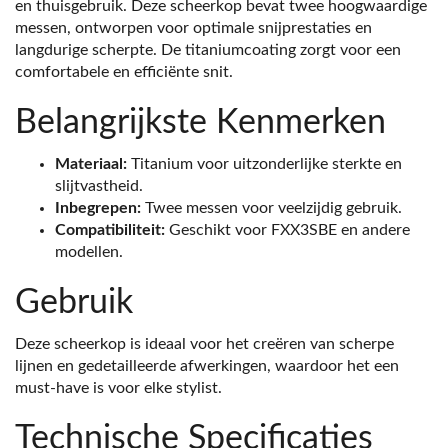
en thuisgebruik. Deze scheerkop bevat twee hoogwaardige
messen, ontworpen voor optimale snijprestaties en
langdurige scherpte. De titaniumcoating zorgt voor een
comfortabele en efficiënte snit.
Belangrijkste Kenmerken
Materiaal:
Titanium voor uitzonderlijke sterkte en
slijtvastheid.
Inbegrepen:
Twee messen voor veelzijdig gebruik.
Compatibiliteit:
Geschikt voor FXX3SBE en andere
modellen.
Gebruik
Deze scheerkop is ideaal voor het creëren van scherpe
lijnen en gedetailleerde afwerkingen, waardoor het een
must-have is voor elke stylist.
Technische Specificaties