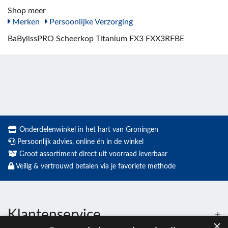
Shop meer
Merken
Persoonlijke Verzorging
BaBylissPRO Scheerkop Titanium FX3 FXX3RFBE
Onderdelenwinkel in het hart van Groningen
Persoonlijk advies, online én in de winkel
Groot assortiment direct uit voorraad leverbaar
Veilig & vertrouwd betalen via je favoriete methode
Klantenservice
×