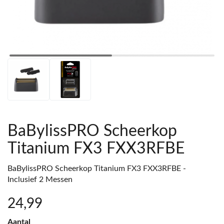
BaBylissPRO Scheerkop
Titanium FX3 FXX3RFBE
BaBylissPRO Scheerkop Titanium FX3 FXX3RFBE -
Inclusief 2 Messen
24
,99
Aantal