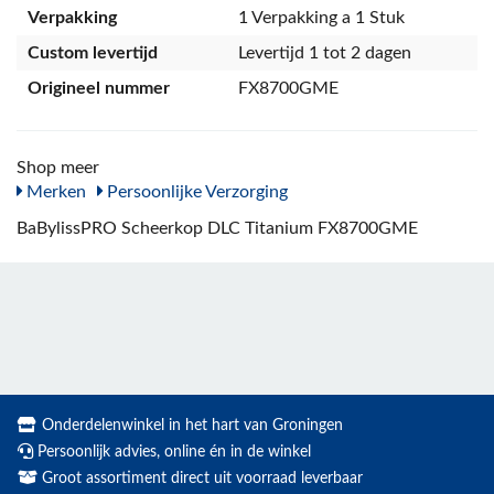
Verpakking
1 Verpakking a 1 Stuk
Custom levertijd
Levertijd 1 tot 2 dagen
Origineel nummer
FX8700GME
Shop meer
Merken
Persoonlijke Verzorging
BaBylissPRO Scheerkop DLC Titanium FX8700GME
Onderdelenwinkel in het hart van Groningen
Persoonlijk advies, online én in de winkel
Groot assortiment direct uit voorraad leverbaar