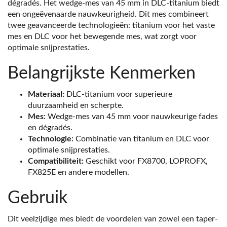
dégradés. Het wedge-mes van 45 mm in DLC-titanium biedt
een ongeëvenaarde nauwkeurigheid. Dit mes combineert
twee geavanceerde technologieën: titanium voor het vaste
mes en DLC voor het bewegende mes, wat zorgt voor
optimale snijprestaties.
Belangrijkste Kenmerken
Materiaal:
DLC-titanium voor superieure
duurzaamheid en scherpte.
Mes:
Wedge-mes van 45 mm voor nauwkeurige fades
en dégradés.
Technologie:
Combinatie van titanium en DLC voor
optimale snijprestaties.
Compatibiliteit:
Geschikt voor FX8700, LOPROFX,
FX825E en andere modellen.
Gebruik
Dit veelzijdige mes biedt de voordelen van zowel een taper-