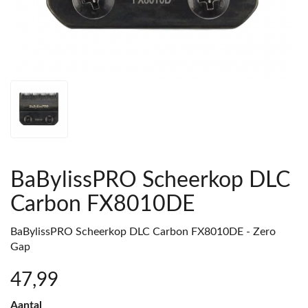
BaBylissPRO Scheerkop DLC
Carbon FX8010DE
BaBylissPRO Scheerkop DLC Carbon FX8010DE - Zero
Gap
47
,99
Aantal