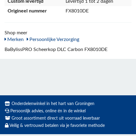
Custom levertijd
Levertijd 1 tot 2 dagen
Origineel nummer
FX8010DE
Shop meer
Merken
Persoonlijke Verzorging
BaBylissPRO Scheerkop DLC Carbon FX8010DE
Onderdelenwinkel in het hart van Groningen
Persoonlijk advies, online én in de winkel
Groot assortiment direct uit voorraad leverbaar
Veilig & vertrouwd betalen via je favoriete methode