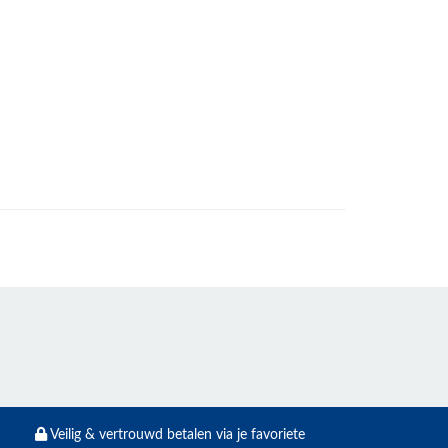
Veilig & vertrouwd betalen via je favoriete