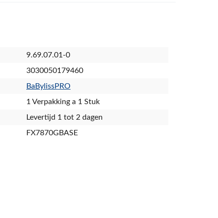
9.69.07.01-0
3030050179460
BaBylissPRO
1 Verpakking a 1 Stuk
Levertijd 1 tot 2 dagen
FX7870GBASE