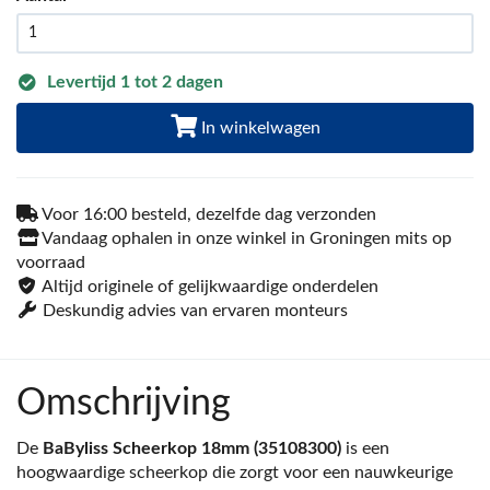
Levertijd 1 tot 2 dagen
In winkelwagen
Voor 16:00 besteld, dezelfde dag verzonden
Vandaag ophalen in onze winkel in Groningen mits op
voorraad
Altijd originele of gelijkwaardige onderdelen
Deskundig advies van ervaren monteurs
Omschrijving
De
BaByliss Scheerkop 18mm (35108300)
is een
hoogwaardige scheerkop die zorgt voor een nauwkeurige