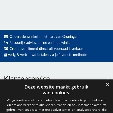
Onderdelenwinkel in het hart van Groningen
Persoonlijk advies, online én in de winkel
Groot assortiment direct uit voorraad leverbaar
Veilig & vertrouwd betalen via je favoriete methode
Klantenservice
×
Deze website maakt gebruik
van cookies.
Contact
We gebruiken cookies om inhoud en advertenties te personaliseren
en om ons verkeer te analyseren. We delen ook informatie over uw
Openingstijden
gebruik van onze site met onze advertentie- en analysepartners, die