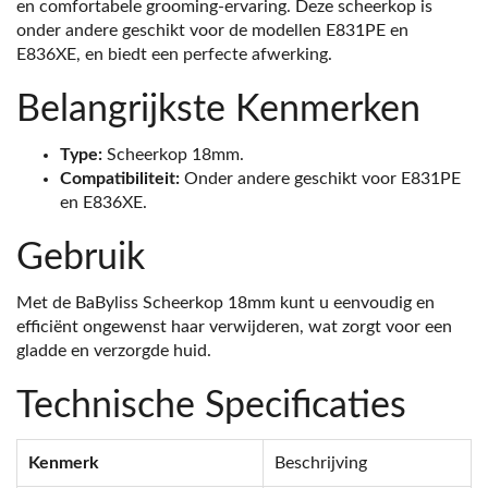
en comfortabele grooming-ervaring. Deze scheerkop is
onder andere geschikt voor de modellen E831PE en
E836XE, en biedt een perfecte afwerking.
Belangrijkste Kenmerken
Type:
Scheerkop 18mm.
Compatibiliteit:
Onder andere geschikt voor E831PE
en E836XE.
Gebruik
Met de BaByliss Scheerkop 18mm kunt u eenvoudig en
efficiënt ongewenst haar verwijderen, wat zorgt voor een
gladde en verzorgde huid.
Technische Specificaties
Kenmerk
Beschrijving