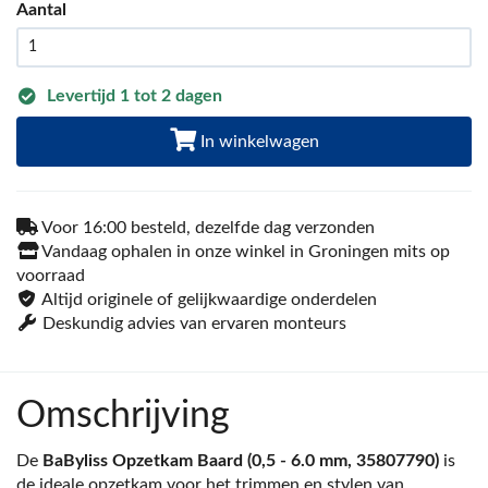
Aantal
Levertijd 1 tot 2 dagen
In winkelwagen
Voor 16:00 besteld, dezelfde dag verzonden
Vandaag ophalen in onze winkel in Groningen mits op
voorraad
Altijd originele of gelijkwaardige onderdelen
Deskundig advies van ervaren monteurs
Omschrijving
De
BaByliss Opzetkam Baard (0,5 - 6.0 mm, 35807790)
is
de ideale opzetkam voor het trimmen en stylen van