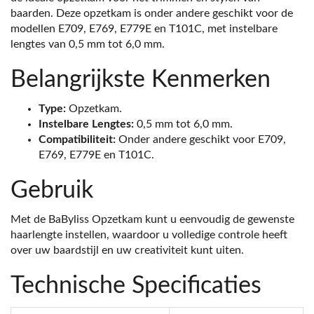
baarden. Deze opzetkam is onder andere geschikt voor de
modellen E709, E769, E779E en T101C, met instelbare
lengtes van 0,5 mm tot 6,0 mm.
Belangrijkste Kenmerken
Type:
Opzetkam.
Instelbare Lengtes:
0,5 mm tot 6,0 mm.
Compatibiliteit:
Onder andere geschikt voor E709,
E769, E779E en T101C.
Gebruik
Met de BaByliss Opzetkam kunt u eenvoudig de gewenste
haarlengte instellen, waardoor u volledige controle heeft
over uw baardstijl en uw creativiteit kunt uiten.
Technische Specificaties