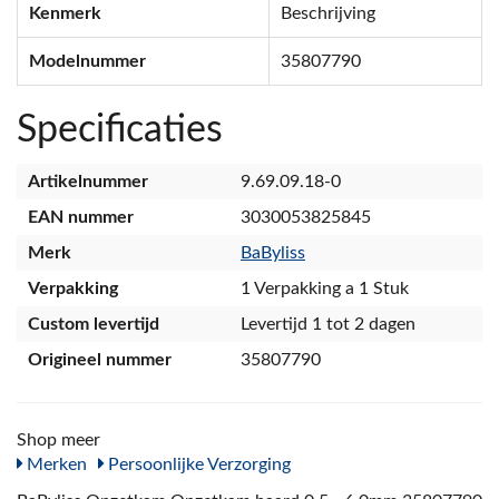
Kenmerk
Beschrijving
Modelnummer
35807790
Specificaties
Artikelnummer
9.69.09.18-0
EAN nummer
3030053825845
Merk
BaByliss
Verpakking
1 Verpakking a 1 Stuk
Custom levertijd
Levertijd 1 tot 2 dagen
Origineel nummer
35807790
Shop meer
Merken
Persoonlijke Verzorging