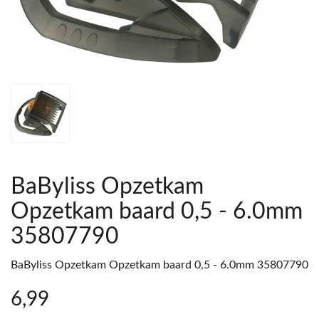
BaByliss Opzetkam
Opzetkam baard 0,5 - 6.0mm
35807790
BaByliss Opzetkam Opzetkam baard 0,5 - 6.0mm 35807790
6
,99