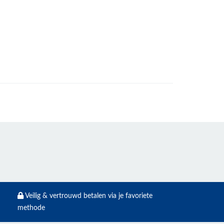
Veilig & vertrouwd betalen via je favoriete
methode