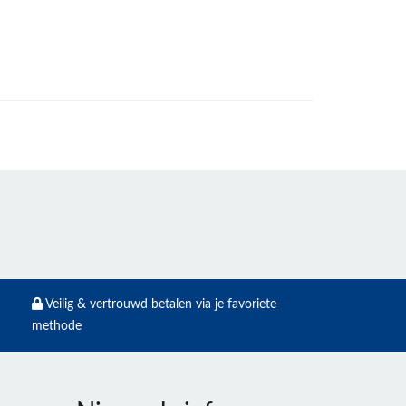
Veilig & vertrouwd betalen via je favoriete
methode