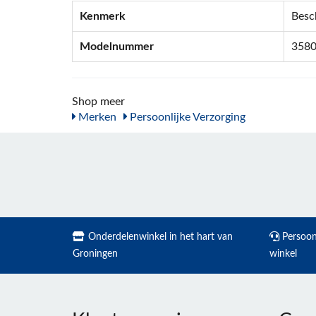
Kenmerk
Besc
Modelnummer
358
Shop meer
Merken
Persoonlijke Verzorging
Onderdelenwinkel in het hart van
Persoonl
Groningen
winkel