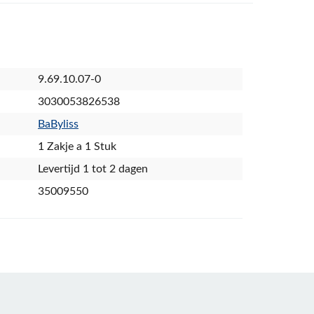
9.69.10.07-0
3030053826538
BaByliss
1 Zakje a 1 Stuk
Levertijd 1 tot 2 dagen
35009550