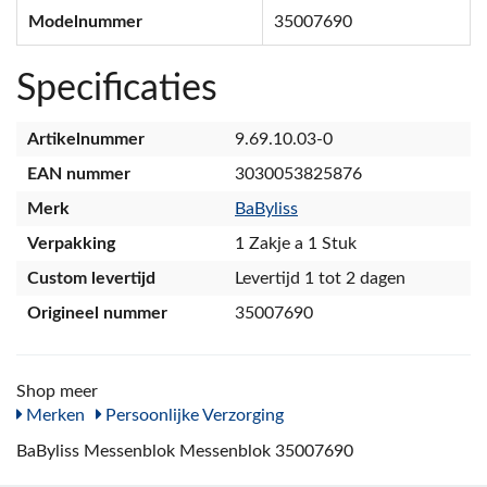
Modelnummer
35007690
Specificaties
Artikelnummer
9.69.10.03-0
EAN nummer
3030053825876
Merk
BaByliss
Verpakking
1 Zakje a 1 Stuk
Custom levertijd
Levertijd 1 tot 2 dagen
Origineel nummer
35007690
Shop meer
Merken
Persoonlijke Verzorging
BaByliss Messenblok Messenblok 35007690