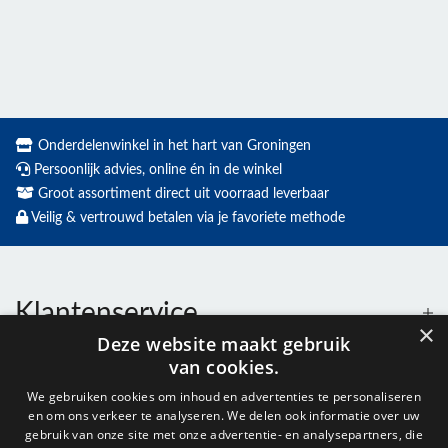
Onderdelenwinkel in het hart van Groningen
Persoonlijk advies, online én in de winkel
Groot assortiment direct uit voorraad leverbaar
Veilig & vertrouwd betalen via je favoriete methode
Klantenservice
×
Deze website maakt gebruik
van cookies.
Contact
We gebruiken cookies om inhoud en advertenties te personaliseren
en om ons verkeer te analyseren. We delen ook informatie over uw
Openingstijden
gebruik van onze site met onze advertentie- en analysepartners, die