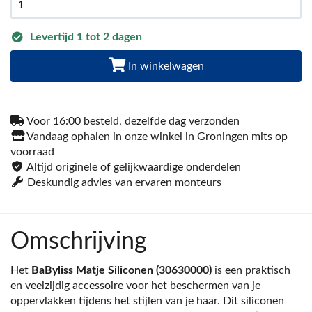
Levertijd 1 tot 2 dagen
In winkelwagen
Voor 16:00 besteld, dezelfde dag verzonden
Vandaag ophalen in onze winkel in Groningen mits op
voorraad
Altijd originele of gelijkwaardige onderdelen
Deskundig advies van ervaren monteurs
Omschrijving
Het
BaByliss Matje Siliconen (30630000)
is een praktisch
en veelzijdig accessoire voor het beschermen van je
oppervlakken tijdens het stijlen van je haar. Dit siliconen