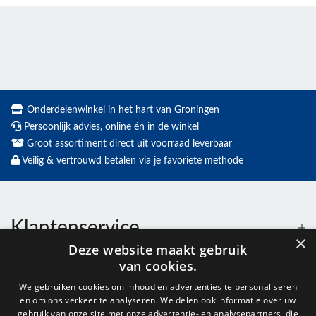
Onderdelenwinkel in het hart van Groningen
Persoonlijk advies, online én in de winkel
Groot assortiment direct uit voorraad leverbaar
Veilig & vertrouwd betalen via je favoriete methode
Klantenservice
×
Deze website maakt gebruik
van cookies.
Contact
We gebruiken cookies om inhoud en advertenties te personaliseren
en om ons verkeer te analyseren. We delen ook informatie over uw
gebruik van onze site met onze advertentie- en analysepartners, die