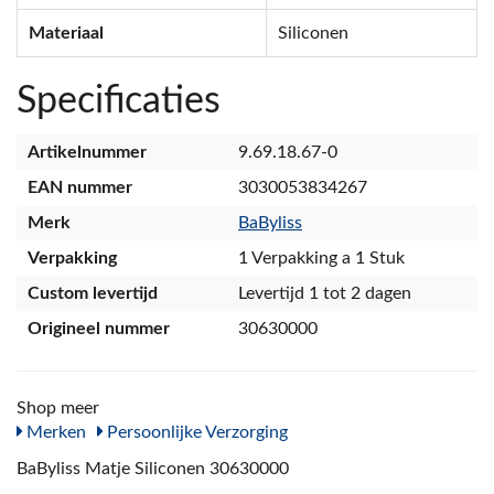
Materiaal
Siliconen
Specificaties
Artikelnummer
9.69.18.67-0
EAN nummer
3030053834267
Merk
BaByliss
Verpakking
1 Verpakking a 1 Stuk
Custom levertijd
Levertijd 1 tot 2 dagen
Origineel nummer
30630000
Shop meer
Merken
Persoonlijke Verzorging
BaByliss Matje Siliconen 30630000