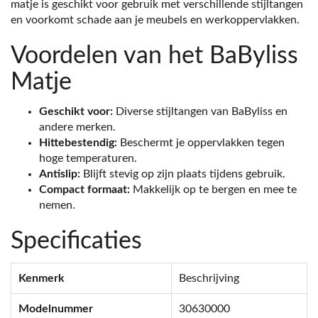
matje is geschikt voor gebruik met verschillende stijltangen
en voorkomt schade aan je meubels en werkoppervlakken.
Voordelen van het BaByliss
Matje
Geschikt voor:
Diverse stijltangen van BaByliss en
andere merken.
Hittebestendig:
Beschermt je oppervlakken tegen
hoge temperaturen.
Antislip:
Blijft stevig op zijn plaats tijdens gebruik.
Compact formaat:
Makkelijk op te bergen en mee te
nemen.
Specificaties
Kenmerk
Beschrijving
Modelnummer
30630000