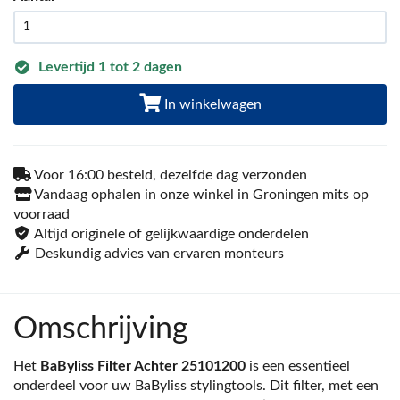
Levertijd 1 tot 2 dagen
In winkelwagen
Voor 16:00 besteld, dezelfde dag verzonden
Vandaag ophalen in onze winkel in Groningen mits op
voorraad
Altijd originele of gelijkwaardige onderdelen
Deskundig advies van ervaren monteurs
Omschrijving
Het
BaByliss Filter Achter 25101200
is een essentieel
onderdeel voor uw BaByliss stylingtools. Dit filter, met een