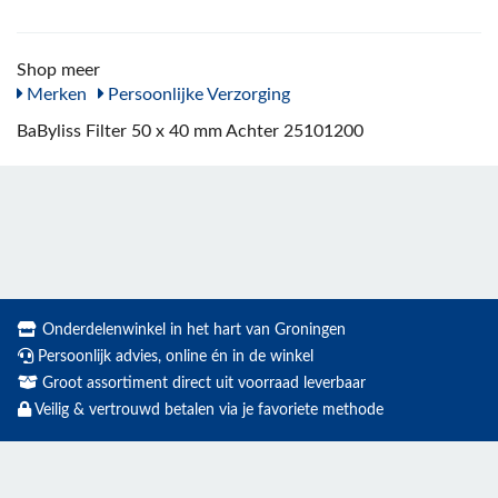
Shop meer
Merken
Persoonlijke Verzorging
BaByliss Filter 50 x 40 mm Achter 25101200
Onderdelenwinkel in het hart van Groningen
Persoonlijk advies, online én in de winkel
Groot assortiment direct uit voorraad leverbaar
Veilig & vertrouwd betalen via je favoriete methode