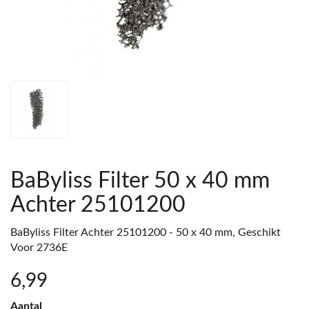
BaByliss Filter 50 x 40 mm
Achter 25101200
BaByliss Filter Achter 25101200 - 50 x 40 mm, Geschikt
Voor 2736E
6
,99
Aantal