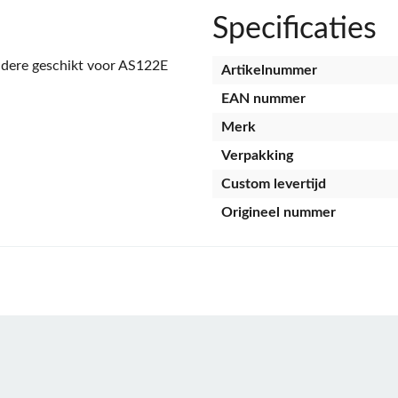
Specificaties
dere geschikt voor AS122E
Artikelnummer
EAN nummer
Merk
Verpakking
Custom levertijd
Origineel nummer