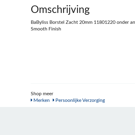
Omschrijving
BaByliss Borstel Zacht 20mm 11801220 onder an
Smooth Finish
Shop meer
Merken
Persoonlijke Verzorging