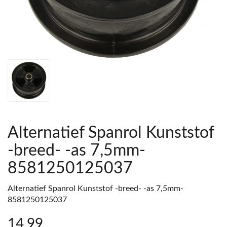
Alternatief Spanrol Kunststof
-breed- -as 7,5mm-
8581250125037
Alternatief Spanrol Kunststof -breed- -as 7,5mm-
8581250125037
14
,99