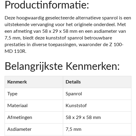
Productinformatie:
Deze hoogwaardig geselecteerde alternatieve spanrol is een
uitstekende vervanging voor het originele onderdeel. Met
een afmeting van 58 x 29 x 58 mm en een asdiameter van
7,5 mm, biedt deze kunststof spanrol betrouwbare
prestaties in diverse toepassingen, waaronder de Z 100-
MD 110R.
Belangrijkste Kenmerken:
Kenmerk
Details
Type
Spanrol
Materiaal
Kunststof
Afmetingen
58 x 29 x 58 mm
Asdiameter
7,5 mm