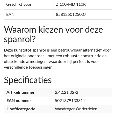
Geschikt voor
Z 100-MD 110R
EAN
8581250125037
Waarom kiezen voor deze
spanrol?
Deze kunststof spanrol is een betrouwbaar alternatief voor
het originele onderdeel, met een robuuste constructie en
uitstekende afmetingen, waardoor hij perfect is voor
verschillende toepassingen.
Specificaties
Artikelnummer
2.42.21.02-2
EAN nummer
5021879133311
Hoofdcategorie
Wasdroger Onderdelen