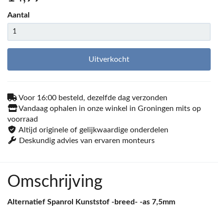
Aantal
Uitverkocht
Voor 16:00 besteld, dezelfde dag verzonden
Vandaag ophalen in onze winkel in Groningen mits op
voorraad
Altijd originele of gelijkwaardige onderdelen
Deskundig advies van ervaren monteurs
Omschrijving
Alternatief Spanrol Kunststof -breed- -as 7,5mm