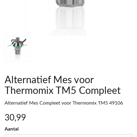
Alternatief Mes voor
Thermomix TM5 Compleet
Alternatief Mes Compleet voor Thermomix TM5 49106
30
,99
Aantal