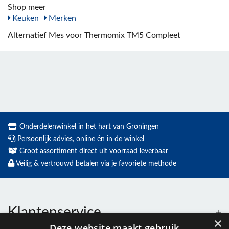
Shop meer
Keuken
Merken
Alternatief Mes voor Thermomix TM5 Compleet
Onderdelenwinkel in het hart van Groningen
Persoonlijk advies, online én in de winkel
Groot assortiment direct uit voorraad leverbaar
Veilig & vertrouwd betalen via je favoriete methode
Klantenservice
×
Deze website maakt gebruik