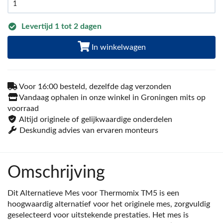
Levertijd 1 tot 2 dagen
In winkelwagen
Voor 16:00 besteld, dezelfde dag verzonden
Vandaag ophalen in onze winkel in Groningen mits op
voorraad
Altijd originele of gelijkwaardige onderdelen
Deskundig advies van ervaren monteurs
Omschrijving
Dit Alternatieve Mes voor Thermomix TM5 is een
hoogwaardig alternatief voor het originele mes, zorgvuldig
geselecteerd voor uitstekende prestaties. Het mes is