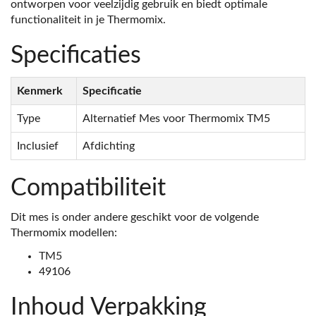
ontworpen voor veelzijdig gebruik en biedt optimale
functionaliteit in je Thermomix.
Specificaties
Kenmerk
Specificatie
Type
Alternatief Mes voor Thermomix TM5
Inclusief
Afdichting
Compatibiliteit
Dit mes is onder andere geschikt voor de volgende
Thermomix modellen:
TM5
49106
Inhoud Verpakking