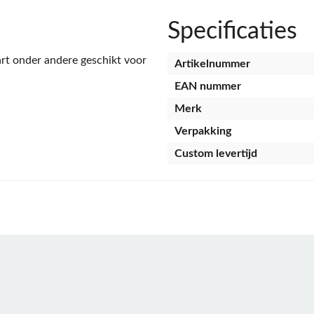
Specificaties
rt onder andere geschikt voor
Artikelnummer
EAN nummer
Merk
Verpakking
Custom levertijd