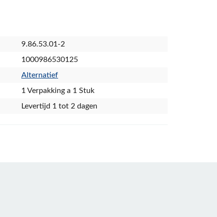
9.86.53.01-2
1000986530125
Alternatief
1 Verpakking a 1 Stuk
Levertijd 1 tot 2 dagen