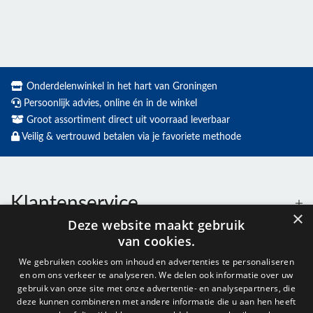
Onderdelenwinkel in het hart van Groningen
Persoonlijk advies, online én in de winkel
Groot assortiment direct uit voorraad leverbaar
Veilig & vertrouwd betalen via je favoriete methode
Klantenservice
×
Deze website maakt gebruik
van cookies.
Contact
We gebruiken cookies om inhoud en advertenties te personaliseren
en om ons verkeer te analyseren. We delen ook informatie over uw
Openingstijden
gebruik van onze site met onze advertentie- en analysepartners, die
deze kunnen combineren met andere informatie die u aan hen heeft