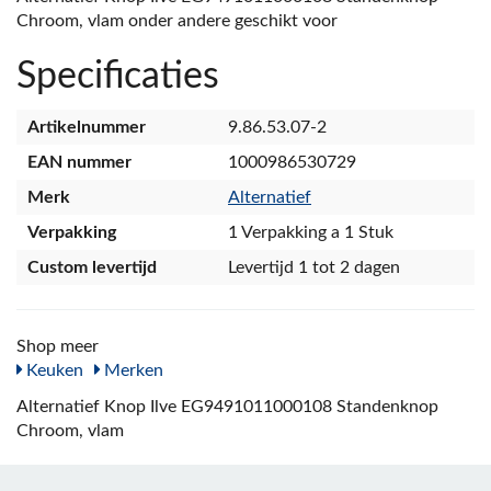
Chroom, vlam onder andere geschikt voor
Specificaties
Artikelnummer
9.86.53.07-2
EAN nummer
1000986530729
Merk
Alternatief
Verpakking
1 Verpakking a 1 Stuk
Custom levertijd
Levertijd 1 tot 2 dagen
Shop meer
Keuken
Merken
Alternatief Knop Ilve EG9491011000108 Standenknop
Chroom, vlam