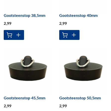
Gootsteenstop 38,5mm
Gootsteenstop 40mm
2
,99
2
,99
Gootsteenstop 45,5mm
Gootsteenstop 50,5mm
2
,99
2
,99