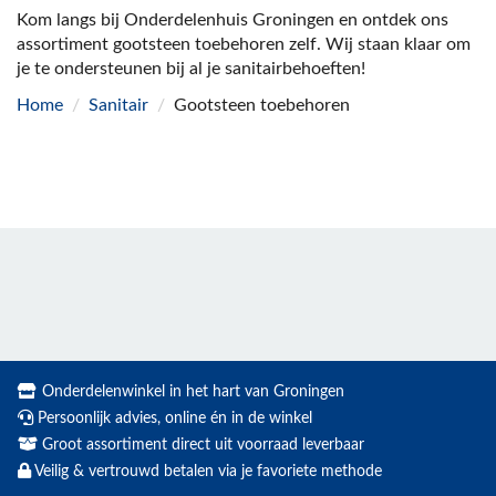
Kom langs bij Onderdelenhuis Groningen en ontdek ons
assortiment gootsteen toebehoren zelf. Wij staan klaar om
je te ondersteunen bij al je sanitairbehoeften!
Home
/
Sanitair
/
Gootsteen toebehoren
Onderdelenwinkel in het hart van Groningen
Persoonlijk advies, online én in de winkel
Groot assortiment direct uit voorraad leverbaar
Veilig & vertrouwd betalen via je favoriete methode