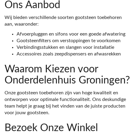
Ons Aanbod
Wij bieden verschillende soorten gootsteen toebehoren
aan, waaronder:
Afvoerpluggen en sifons voor een goede afwatering
Gootsteenfilters om verstoppingen te voorkomen
Verbindingsstukken en slangen voor installatie
Accessoires zoals zeepdispensers en afwasrekken
Waarom Kiezen voor
Onderdelenhuis Groningen?
Onze gootsteen toebehoren zijn van hoge kwaliteit en
ontworpen voor optimale functionaliteit. Ons deskundige
team helpt je graag bij het vinden van de juiste producten
voor jouw gootsteen.
Bezoek Onze Winkel