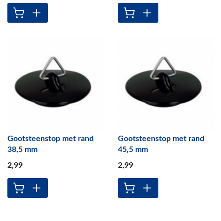
Gootsteenstop met rand
Gootsteenstop met rand
38,5 mm
45,5 mm
2
,99
2
,99