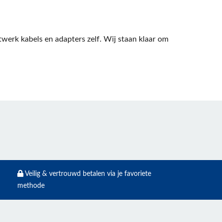
erk kabels en adapters zelf. Wij staan klaar om
Veilig & vertrouwd betalen via je favoriete
methode