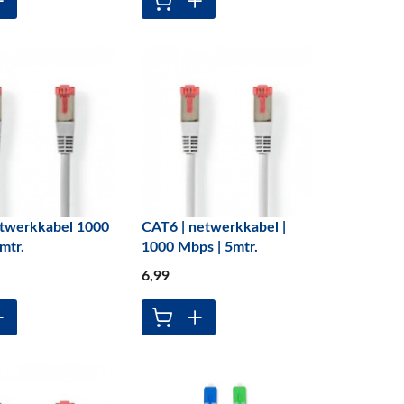
twerkkabel 1000
CAT6 | netwerkkabel |
mtr.
1000 Mbps | 5mtr.
6
,99