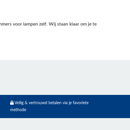
ers voor lampen zelf. Wij staan klaar om je te
Veilig & vertrouwd betalen via je favoriete
methode