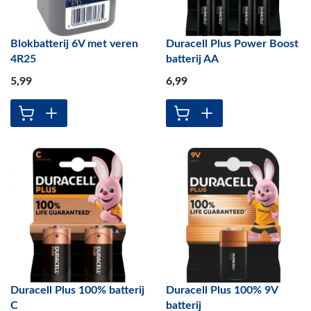
Blokbatterij 6V met veren
Duracell Plus Power Boost
4R25
batterij AA
5
,99
6
,99
Duracell Plus 100% batterij
Duracell Plus 100% 9V
C
batterij