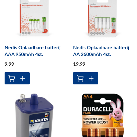
Nedis Oplaadbare batterij
Nedis Oplaadbare batterij
AAA 950mAh 4st.
AA 2600mAh 4st.
9
,99
19
,99