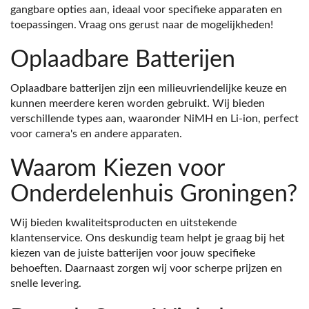
gangbare opties aan, ideaal voor specifieke apparaten en
toepassingen. Vraag ons gerust naar de mogelijkheden!
Oplaadbare Batterijen
Oplaadbare batterijen zijn een milieuvriendelijke keuze en
kunnen meerdere keren worden gebruikt. Wij bieden
verschillende types aan, waaronder NiMH en Li-ion, perfect
voor camera's en andere apparaten.
Waarom Kiezen voor
Onderdelenhuis Groningen?
Wij bieden kwaliteitsproducten en uitstekende
klantenservice. Ons deskundig team helpt je graag bij het
kiezen van de juiste batterijen voor jouw specifieke
behoeften. Daarnaast zorgen wij voor scherpe prijzen en
snelle levering.