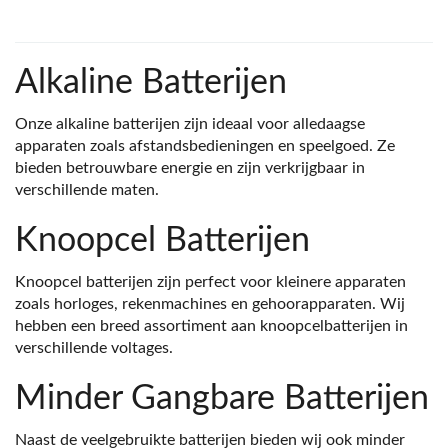
Alkaline Batterijen
Onze alkaline batterijen zijn ideaal voor alledaagse
apparaten zoals afstandsbedieningen en speelgoed. Ze
bieden betrouwbare energie en zijn verkrijgbaar in
verschillende maten.
Knoopcel Batterijen
Knoopcel batterijen zijn perfect voor kleinere apparaten
zoals horloges, rekenmachines en gehoorapparaten. Wij
hebben een breed assortiment aan knoopcelbatterijen in
verschillende voltages.
Minder Gangbare Batterijen
Naast de veelgebruikte batterijen bieden wij ook minder