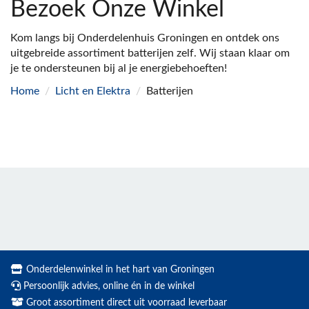
Bezoek Onze Winkel
Kom langs bij Onderdelenhuis Groningen en ontdek ons
uitgebreide assortiment batterijen zelf. Wij staan klaar om
je te ondersteunen bij al je energiebehoeften!
Home
/
Licht en Elektra
/
Batterijen
Onderdelenwinkel in het hart van Groningen
Persoonlijk advies, online én in de winkel
Groot assortiment direct uit voorraad leverbaar