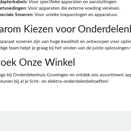
dapterkabels:
Voor specifieke apparaten en aansluitingen.
etvoedingen:
Voor apparaten die externe voeding vereisen.
peciale Snoeren:
Voor unieke toepassingen en apparatuur.
rom Kiezen voor Onderdelenh
paraat snoeren zijn van hoge kwaliteit en ontworpen voor opti
ige team helpt je graag bij het vinden van de juiste oplossingen
oek Onze Winkel
gs bij Onderdelenhuis Groningen en ontdek ons assortiment appa
eunen bij al je licht- en elektra-onderdelenbehoeften!