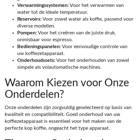
Verwarmingssystemen:
Voor het verwarmen van
water tot de ideale temperatuur.
Reservoirs:
Voor zowel water als koffie, passend voor
diverse modellen.
Pompen:
Voor het creëren van de juiste druk,
onmisbaar voor espresso.
Bedieningspanelen:
Voor eenvoudige controle van
uw koffiezetapparaat.
Onderhoudssets:
Voor het onderhouden van zowel
simpele als volautomatische machines.
Waarom Kiezen voor Onze
Onderdelen?
Onze onderdelen zijn zorgvuldig geselecteerd op basis van
kwaliteit en compatibiliteit. Goed onderhoud van uw
koffiezetapparaat is essentieel voor het maken van de
perfecte kop koffie, ongeacht het type apparaat.