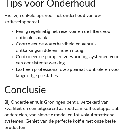
Tips voor Onderhoud
Hier zijn enkele tips voor het onderhoud van uw
koffiezetapparaat:
Reinig regelmatig het reservoir en de filters voor
optimale smaak.
Controleer de waterhardheid en gebruik
ontkalkingsmiddelen indien nodig.
Controleer de pomp en verwarmingssystemen voor
een consistente werking.
Laat een professional uw apparaat controleren voor
langdurige prestaties.
Conclusie
Bij Onderdelenhuis Groningen bent u verzekerd van
kwaliteit en een uitgebreid aanbod aan koffiezetapparaat
onderdelen, van simpele modellen tot volautomatische
systemen. Geniet van de perfecte koffie met onze beste
producten!