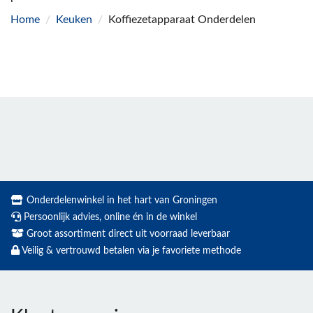
Home
/
Keuken
/
Koffiezetapparaat Onderdelen
Onderdelenwinkel in het hart van Groningen
Persoonlijk advies, online én in de winkel
Groot assortiment direct uit voorraad leverbaar
Veilig & vertrouwd betalen via je favoriete methode