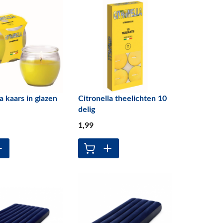
a kaars in glazen
Citronella theelichten 10
delig
1
,99