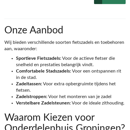
Onze Aanbod
Wij bieden verschillende soorten fietszadels en toebehoren
aan, waaronder:
Sportieve Fietszadels:
Voor de actieve fietser die
snelheid en prestaties belangrijk vindt.
Comfortabele Stadszadels:
Voor een ontspannen rit
in de stad.
Zadeltassen:
Voor extra opbergruimte tijdens het
fietsen.
Zadelstroppen:
Voor het monteren van je zadel
Verstelbare Zadelsteunen:
Voor de ideale zithouding.
Waarom Kiezen voor
Onderdelenhuis Groningen?