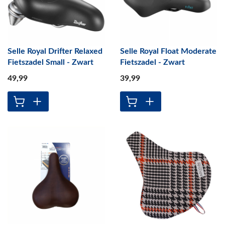
Selle Royal Drifter Relaxed
Selle Royal Float Moderate
Fietszadel Small - Zwart
Fietszadel - Zwart
49
,99
39
,99