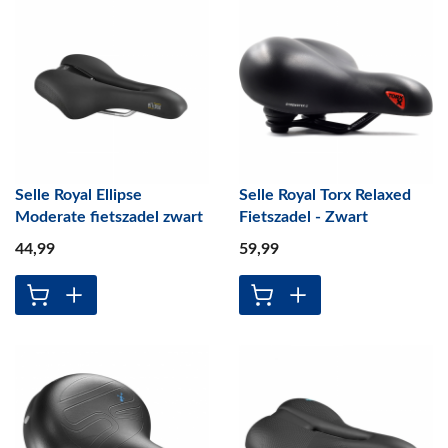
Selle Royal Ellipse
Selle Royal Torx Relaxed
Moderate fietszadel zwart
Fietszadel - Zwart
44
,99
59
,99