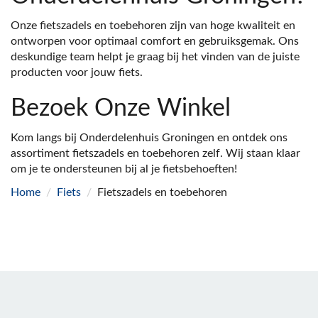
Onze fietszadels en toebehoren zijn van hoge kwaliteit en
ontworpen voor optimaal comfort en gebruiksgemak. Ons
deskundige team helpt je graag bij het vinden van de juiste
producten voor jouw fiets.
Bezoek Onze Winkel
Kom langs bij Onderdelenhuis Groningen en ontdek ons
assortiment fietszadels en toebehoren zelf. Wij staan klaar
om je te ondersteunen bij al je fietsbehoeften!
Home
/
Fiets
/
Fietszadels en toebehoren