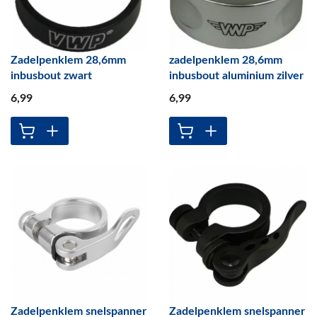
Zadelpenklem 28,6mm
zadelpenklem 28,6mm
inbusbout zwart
inbusbout aluminium zilver
6
,99
6
,99
Zadelpenklem snelspanner
Zadelpenklem snelspanner