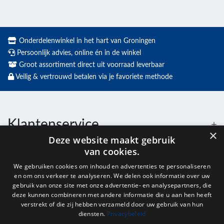
Onderdelenwinkel in het hart van Groningen
Persoonlijk advies, online én in de winkel
Groot assortiment direct uit voorraad leverbaar
Veilig & vertrouwd betalen via je favoriete methode
Klantenservice
×
Deze website maakt gebruik
van cookies.
Contact
We gebruiken cookies om inhoud en advertenties te personaliseren
en om ons verkeer te analyseren. We delen ook informatie over uw
Openingstijden
gebruik van onze site met onze advertentie- en analysepartners, die
deze kunnen combineren met andere informatie die u aan hen heeft
verstrekt of die zij hebben verzameld door uw gebruik van hun
diensten.
Privacybeleid
Nieuwsbrief