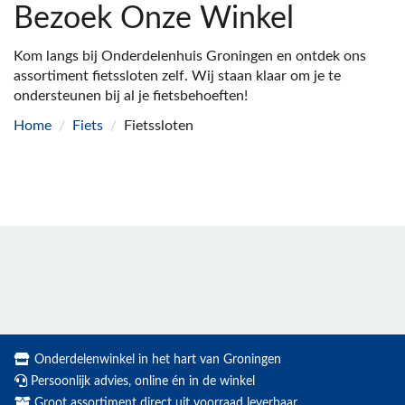
Bezoek Onze Winkel
Kom langs bij Onderdelenhuis Groningen en ontdek ons
assortiment fietssloten zelf. Wij staan klaar om je te
ondersteunen bij al je fietsbehoeften!
Home
/
Fiets
/
Fietssloten
Onderdelenwinkel in het hart van Groningen
Persoonlijk advies, online én in de winkel
Groot assortiment direct uit voorraad leverbaar