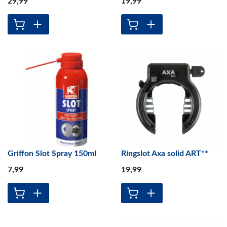
29
,99
19
,99
Griffon Slot Spray 150ml
Ringslot Axa solid ART**
7
,99
19
,99