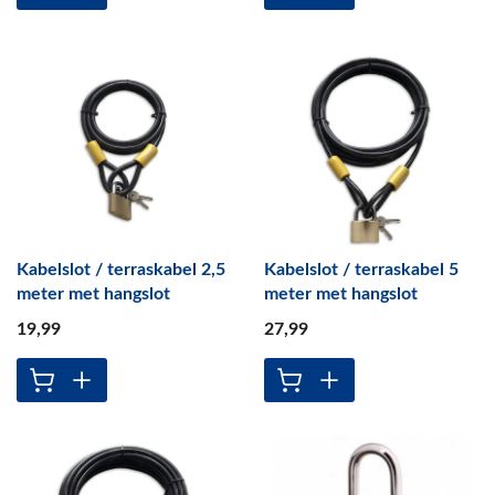
Kabelslot / terraskabel 2,5
Kabelslot / terraskabel 5
meter met hangslot
meter met hangslot
19
,99
27
,99