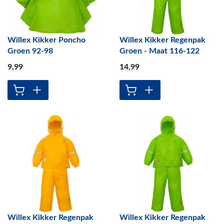
Willex Kikker Poncho
Willex Kikker Regenpak
Groen 92-98
Groen - Maat 116-122
9
,99
14
,99
Willex Kikker Regenpak
Willex Kikker Regenpak