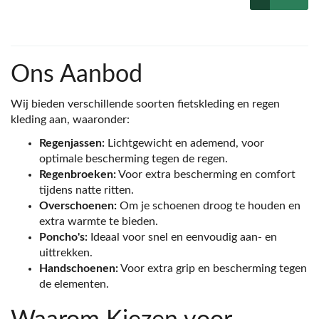
Ons Aanbod
Wij bieden verschillende soorten fietskleding en regen
kleding aan, waaronder:
Regenjassen:
Lichtgewicht en ademend, voor
optimale bescherming tegen de regen.
Regenbroeken:
Voor extra bescherming en comfort
tijdens natte ritten.
Overschoenen:
Om je schoenen droog te houden en
extra warmte te bieden.
Poncho's:
Ideaal voor snel en eenvoudig aan- en
uittrekken.
Handschoenen:
Voor extra grip en bescherming tegen
de elementen.