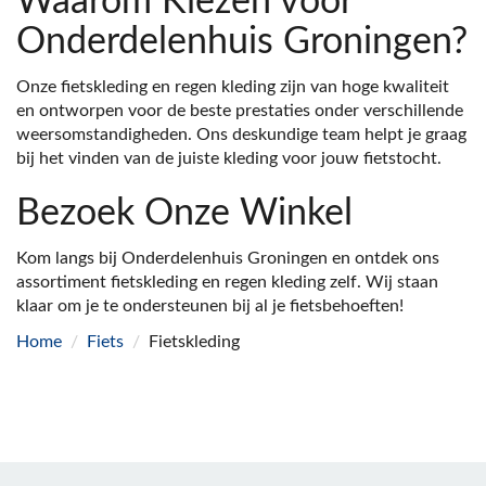
Waarom Kiezen voor
Onderdelenhuis Groningen?
Onze fietskleding en regen kleding zijn van hoge kwaliteit
en ontworpen voor de beste prestaties onder verschillende
weersomstandigheden. Ons deskundige team helpt je graag
bij het vinden van de juiste kleding voor jouw fietstocht.
Bezoek Onze Winkel
Kom langs bij Onderdelenhuis Groningen en ontdek ons
assortiment fietskleding en regen kleding zelf. Wij staan
klaar om je te ondersteunen bij al je fietsbehoeften!
Home
/
Fiets
/
Fietskleding