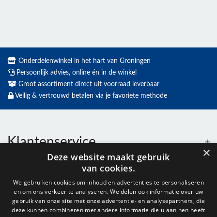
Onderdelenwinkel in het hart van Groningen
Persoonlijk advies, online én in de winkel
Groot assortiment direct uit voorraad leverbaar
Veilig & vertrouwd betalen via je favoriete methode
Klantenservice
×
Deze website maakt gebruik
van cookies.
Contact
We gebruiken cookies om inhoud en advertenties te personaliseren
en om ons verkeer te analyseren. We delen ook informatie over uw
Openingstijden
gebruik van onze site met onze advertentie- en analysepartners, die
deze kunnen combineren met andere informatie die u aan hen heeft