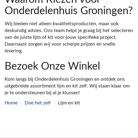
Onderdelenhuis Groningen?
Wij bieden niet alleen kwaliteitsproducten, maar ook
deskundig advies. Ons team helpt je graag bij het selecteren
van de juiste lijm of kit voor jouw specifieke project.
Daarnaast zorgen wij voor scherpe prijzen en snelle
levering.
Bezoek Onze Winkel
Kom langs bij Onderdelenhuis Groningen en ontdek ons
uitgebreide assortiment lijm en kit zelf. Wij staan klaar om
je te ondersteunen bij al je klussen!
Home
/
Doe het zelf
/
Lijm en kit