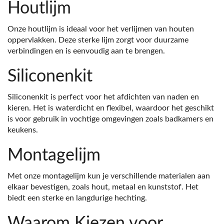
Houtlijm
Onze houtlijm is ideaal voor het verlijmen van houten
oppervlakken. Deze sterke lijm zorgt voor duurzame
verbindingen en is eenvoudig aan te brengen.
Siliconenkit
Siliconenkit is perfect voor het afdichten van naden en
kieren. Het is waterdicht en flexibel, waardoor het geschikt
is voor gebruik in vochtige omgevingen zoals badkamers en
keukens.
Montagelijm
Met onze montagelijm kun je verschillende materialen aan
elkaar bevestigen, zoals hout, metaal en kunststof. Het
biedt een sterke en langdurige hechting.
Waarom Kiezen voor