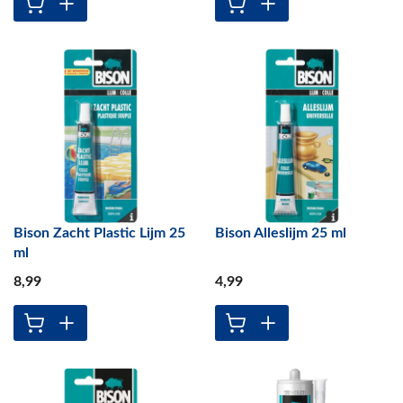
Bison Zacht Plastic Lijm 25
Bison Alleslijm 25 ml
ml
8
,99
4
,99