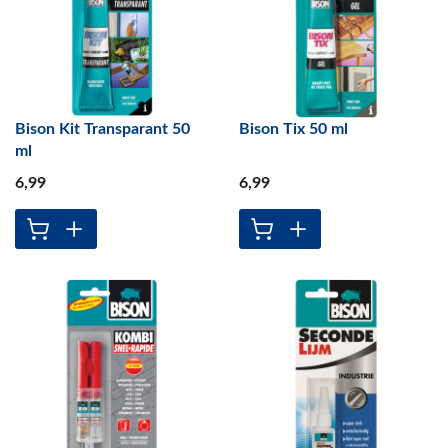
Bison Kit Transparant 50
Bison Tix 50 ml
ml
6
,99
6
,99