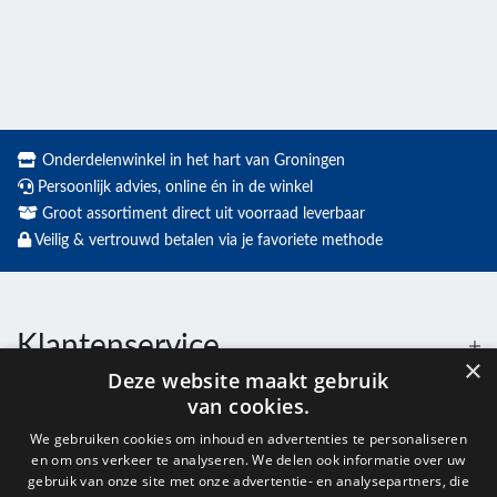
Onderdelenwinkel in het hart van Groningen
Persoonlijk advies, online én in de winkel
Groot assortiment direct uit voorraad leverbaar
Veilig & vertrouwd betalen via je favoriete methode
Klantenservice
×
Deze website maakt gebruik
van cookies.
Contact
We gebruiken cookies om inhoud en advertenties te personaliseren
en om ons verkeer te analyseren. We delen ook informatie over uw
Openingstijden
gebruik van onze site met onze advertentie- en analysepartners, die