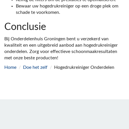
Bewaar uw hogedrukreiniger op een droge plek om
schade te voorkomen.
Conclusie
Bij Onderdelenhuis Groningen bent u verzekerd van
kwaliteit en een uitgebreid aanbod aan hogedrukreiniger
onderdelen. Zorg voor effectieve schoonmaakresultaten
met onze beste producten!
Home
/
Doe het zelf
/
Hogedrukreiniger Onderdelen