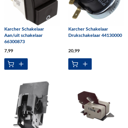
Karcher Schakelaar
Karcher Schakelaar
Aan/uit schakelaar
Drukschakelaar 44130000
66300873
7
,99
20
,99