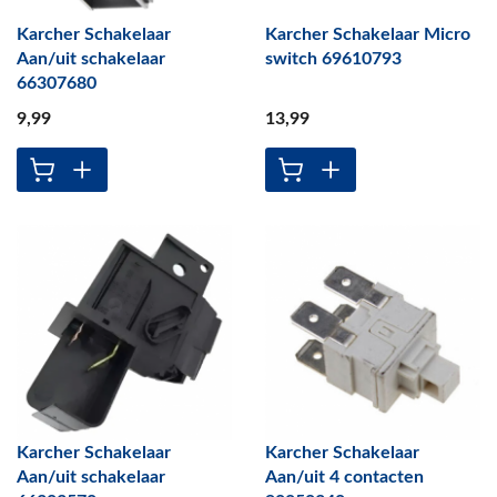
Karcher Schakelaar
Karcher Schakelaar Micro
Aan/uit schakelaar
switch 69610793
66307680
9
,99
13
,99
Karcher Schakelaar
Karcher Schakelaar
Aan/uit schakelaar
Aan/uit 4 contacten