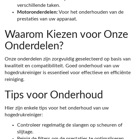
verschillende taken.
Motoronderdelen:
Voor het onderhouden van de
prestaties van uw apparaat.
Waarom Kiezen voor Onze
Onderdelen?
Onze onderdelen zijn zorgvuldig geselecteerd op basis van
kwaliteit en compatibiliteit. Goed onderhoud van uw
hogedrukreiniger is essentieel voor effectieve en efficiënte
reiniging.
Tips voor Onderhoud
Hier zijn enkele tips voor het onderhoud van uw
hogedrukreiniger:
Controleer regelmatig de slangen op scheuren of
slijtage.
Reinig de filters om de prestaties te optimaliseren.