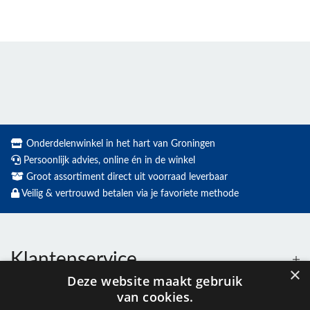
Onderdelenwinkel in het hart van Groningen
Persoonlijk advies, online én in de winkel
Groot assortiment direct uit voorraad leverbaar
Veilig & vertrouwd betalen via je favoriete methode
Klantenservice
×
Deze website maakt gebruik
van cookies.
Contact