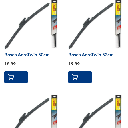
Bosch AeroTwin 50cm
Bosch AeroTwin 53cm
18
,99
19
,99