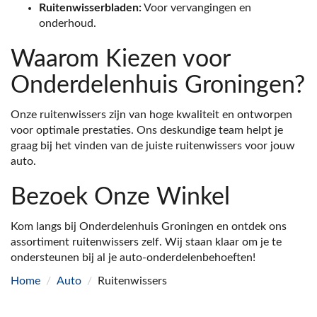
Ruitenwisserbladen:
Voor vervangingen en
onderhoud.
Waarom Kiezen voor
Onderdelenhuis Groningen?
Onze ruitenwissers zijn van hoge kwaliteit en ontworpen
voor optimale prestaties. Ons deskundige team helpt je
graag bij het vinden van de juiste ruitenwissers voor jouw
auto.
Bezoek Onze Winkel
Kom langs bij Onderdelenhuis Groningen en ontdek ons
assortiment ruitenwissers zelf. Wij staan klaar om je te
ondersteunen bij al je auto-onderdelenbehoeften!
Home
/
Auto
/
Ruitenwissers