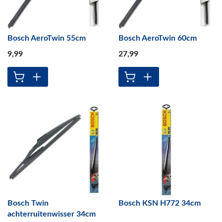
Bosch AeroTwin 55cm
Bosch AeroTwin 60cm
9
,99
27
,99
Bosch Twin
Bosch KSN H772 34cm
achterruitenwisser 34cm