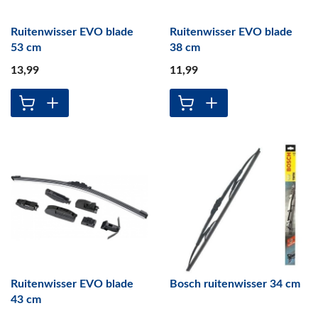
Ruitenwisser EVO blade
Ruitenwisser EVO blade
53 cm
38 cm
13
,99
11
,99
Ruitenwisser EVO blade
Bosch ruitenwisser 34 cm
43 cm