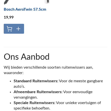
Bosch AeroTwin 57.5cm
19
,99
Ons Aanbod
Wij bieden verschillende soorten ruitenwissers aan,
waaronder:
Standaard Ruitenwissers:
Voor de meeste gangbare
auto’s.
Afneembare Ruitenwissers:
Voor eenvoudige
vervangingen.
Speciale Ruitenwissers:
Voor unieke voertuigen of
specifieke behoeften.