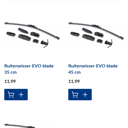
Ruitenwisser EVO blade
Ruitenwisser EVO blade
35 cm
45 cm
11
,99
11
,99