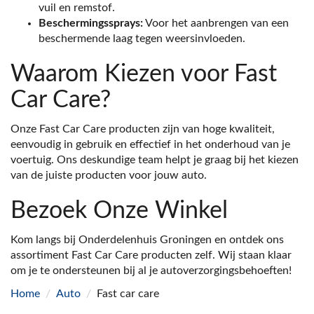
vuil en remstof.
Beschermingssprays:
Voor het aanbrengen van een
beschermende laag tegen weersinvloeden.
Waarom Kiezen voor Fast
Car Care?
Onze Fast Car Care producten zijn van hoge kwaliteit,
eenvoudig in gebruik en effectief in het onderhoud van je
voertuig. Ons deskundige team helpt je graag bij het kiezen
van de juiste producten voor jouw auto.
Bezoek Onze Winkel
Kom langs bij Onderdelenhuis Groningen en ontdek ons
assortiment Fast Car Care producten zelf. Wij staan klaar
om je te ondersteunen bij al je autoverzorgingsbehoeften!
Home
/
Auto
/
Fast car care