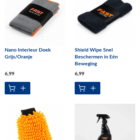
Nano Interieur Doek
Shield Wipe Snel
Grijs/Oranje
Beschermen in Eén
Beweging
6
,99
6
,99