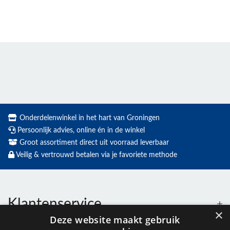
Onderdelenwinkel in het hart van Groningen
Persoonlijk advies, online én in de winkel
Groot assortiment direct uit voorraad leverbaar
Veilig & vertrouwd betalen via je favoriete methode
Klantenservice
×
Deze website maakt gebruik