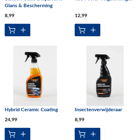
Glans & Bescherming
8
,99
12
,99
Hybrid Ceramic Coating
Insectenverwijderaar
24
,99
8
,99