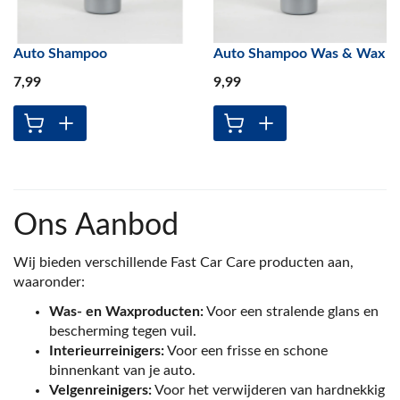
Auto Shampoo
Auto Shampoo Was & Wax
7
,99
9
,99
Ons Aanbod
Wij bieden verschillende Fast Car Care producten aan,
waaronder:
Was- en Waxproducten:
Voor een stralende glans en
bescherming tegen vuil.
Interieurreinigers:
Voor een frisse en schone
binnenkant van je auto.
Velgenreinigers:
Voor het verwijderen van hardnekkig