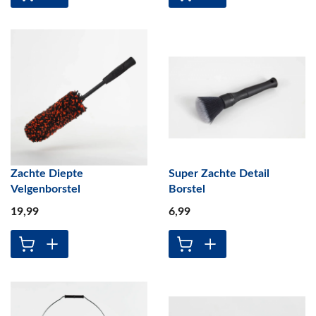
Zachte Diepte
Super Zachte Detail
Velgenborstel
Borstel
19
,99
6
,99