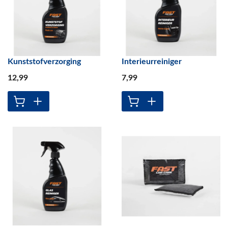
Kunststofverzorging
Interieurreiniger
12
,99
7
,99