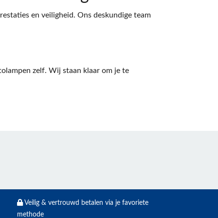
estaties en veiligheid. Ons deskundige team
lampen zelf. Wij staan klaar om je te
Veilig & vertrouwd betalen via je favoriete
methode