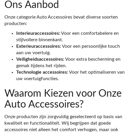
Ons Aanbod
Onze categorie Auto Accessoires bevat diverse soorten
producten:
Interieuraccessoires:
Voor een comfortabelere en
stijlvollere binnenkant.
Exterieuraccessoires:
Voor een persoonlijke touch
aan uw voertuig.
Veiligheidsaccessoires:
Voor extra bescherming en
gemak tijdens het rijden.
Technologie accessoires:
Voor het optimaliseren van
uw voertuigfuncties.
Waarom Kiezen voor Onze
Auto Accessoires?
Onze producten zijn zorgvuldig geselecteerd op basis van
kwaliteit en functionaliteit. Wij begrijpen dat goede
accessoires niet alleen het comfort verhogen, maar ook