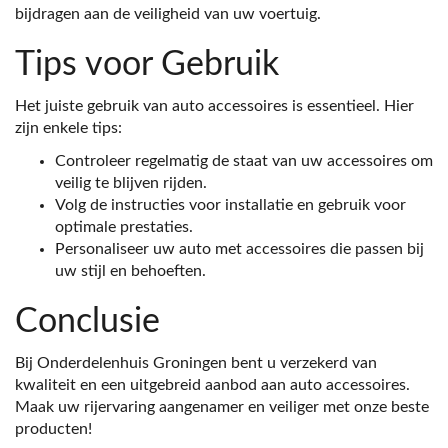
bijdragen aan de veiligheid van uw voertuig.
Tips voor Gebruik
Het juiste gebruik van auto accessoires is essentieel. Hier
zijn enkele tips:
Controleer regelmatig de staat van uw accessoires om
veilig te blijven rijden.
Volg de instructies voor installatie en gebruik voor
optimale prestaties.
Personaliseer uw auto met accessoires die passen bij
uw stijl en behoeften.
Conclusie
Bij Onderdelenhuis Groningen bent u verzekerd van
kwaliteit en een uitgebreid aanbod aan auto accessoires.
Maak uw rijervaring aangenamer en veiliger met onze beste
producten!