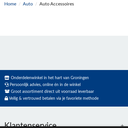
Home
/
Auto
/
Auto Accessoires
Onderdelenwinkel in het hart van Groningen
Persoonlijk advies, online én in de winkel
Groot assortiment direct uit voorraad leverbaar
Veilig & vertrouwd betalen via je favoriete methode
Klantenservice